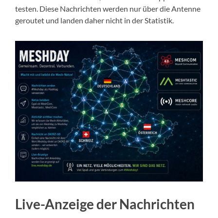
testen. Diese Nachrichten werden nur über die Antenne
geroutet und landen daher nicht in der Statistik.
Live-Anzeige der Nachrichten