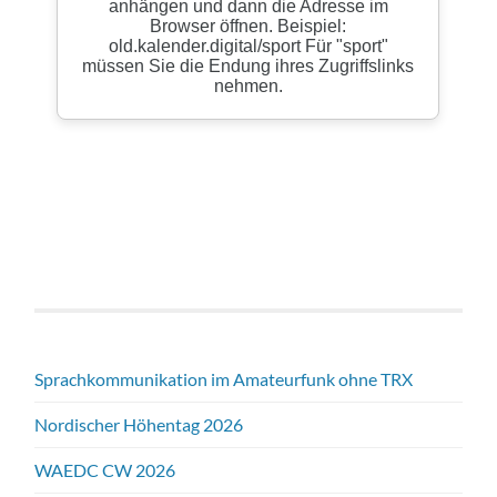
Sprachkommunikation im Amateurfunk ohne TRX
Nordischer Höhentag 2026
WAEDC CW 2026