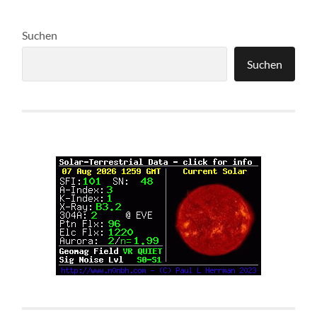
Suchen
Suchen