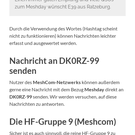
zum Meshday wünscht E39 aus Ratzeburg.
Durch die Verwendung des Wortes (Hashtag scheint
nicht zu funktionieren) können Nachrichten leichter
erfasst und ausgewertet werden.
Nachricht an DK0RZ-99
senden
Nutzer des
MeshCom-Netzwerks
können außerdem
gerne eine Nachricht mit dem Bezug
Meshday
direkt an
DK0RZ-99
senden. Wir werden versuchen, auf diese
Nachrichten zu antworten.
Die HF-Gruppe 9 (Meshcom)
Sicher ist es auch sinnvoll, die reine HF-Gruppe 9 zu