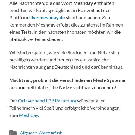
Alle Nachrichten, die das Wort
Meshday
enthalten
möchten wir künftig möglichst in Echtzeit auf der
Plattform
live.meshday.de
sichtbar machen. Zum
kommenden Meshday erfolgt dies zunächst im Rahmen
eines Tests. In den nächsten Monaten möchten wir die
Statistik weiter ausbauen.
Wir sind gespannt, wie viele Stationen und Netze sich
beteiligen werden, und freuen uns auf zahlreiche
Nachrichten aus ganz Deutschland und darüber hinaus.
Macht mit, probiert die verschiedenen Mesh-Systeme
aus und helft dabei, die Netze sichtbar zu machen!
Der
Ortsverband E39 Ratzeburg
wünscht allen
Teilnehmern viel Spaß und erfolgreiche Verbindungen
zum
Meshday
.
Allgemein
,
Amateurfunk