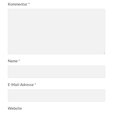
Kommentar
*
Name
*
E-Mail-Adresse
*
Website