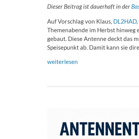
Dieser Beitrag ist dauerhaft in der
Ba
Auf Vorschlag von Klaus,
DL2HAD
Themenabende im Herbst hinweg e
gebaut. Diese Antenne deckt das m
Speisepunkt ab. Damit kann sie dire
weiterlesen