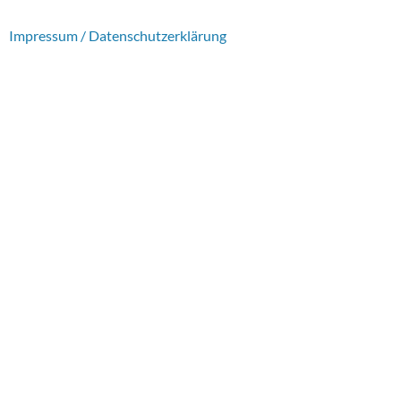
Impressum / Datenschutzerklärung