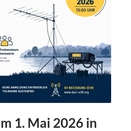
m 1. Mai 2026 in