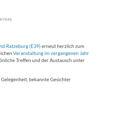
NTARE
nd Ratzeburg (E39)
erneut herzlich zum
eichen
Veranstaltung im vergangenen Jahr
önliche Treffen und der Austausch unter
e Gelegenheit, bekannte Gesichter