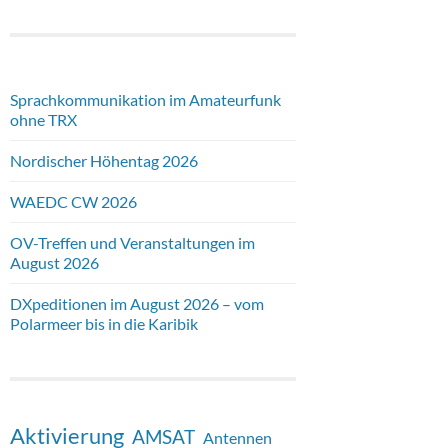
Sprachkommunikation im Amateurfunk
ohne TRX
Nordischer Höhentag 2026
WAEDC CW 2026
OV-Treffen und Veranstaltungen im
August 2026
DXpeditionen im August 2026 – vom
Polarmeer bis in die Karibik
Aktivierung
AMSAT
Antennen