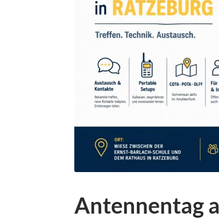
Antennentag a