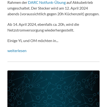
Rahmen der
DARC Notfunk-Übung
auf Akkubetrieb
umgeschaltet. Der Stecker wird am 12. April 2024
abends (voraussichtlich gegen 20h Küchenzeit) gezogen.
Ab 14. April 2024, ebenfalls ca. 20h, wird die
Netzstromversorgung wiederhergestellt.
Einige YL und OM möchten in...
weiterlesen