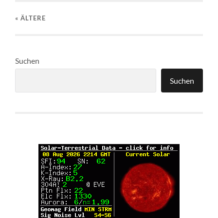
« ÄLTERE
Suchen
Suchen