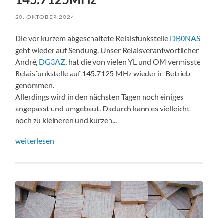
20. OKTOBER 2024
Die vor kurzem abgeschaltete Relaisfunkstelle
DB0NAS
geht wieder auf Sendung. Unser Relaisverantwortlicher
André,
DG3AZ
, hat die von vielen YL und OM vermisste
Relaisfunkstelle auf 145.7125 MHz wieder in Betrieb
genommen.
Allerdings wird in den nächsten Tagen noch einiges
angepasst und umgebaut. Dadurch kann es vielleicht
noch zu kleineren und kurzen...
weiterlesen