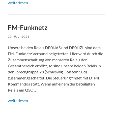
weiterlesen
FM-Funknetz
23. JULI 2023
Unsere beiden Relais DB0NAS und DB0HZL sind dem
FM-Funknetz Verbund beigetreten. Hier wird durch die
Zusammenschaltung von mehreren Relais der
Gesamtbereich erhöht, so sind unsere beiden Relais in
der Sprechgruppe 28 (Schleswig Holstein Süd)
zusammengeschaltet. Die Steuerung findet mit DTMF
Kommandos statt. Wenn auf einem der beteiligten
Relais ein QSO...
weiterlesen