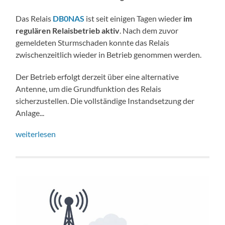
Das Relais
DB0NAS
ist seit einigen Tagen wieder
im
regulären Relaisbetrieb aktiv
. Nach dem zuvor
gemeldeten Sturmschaden konnte das Relais
zwischenzeitlich wieder in Betrieb genommen werden.
Der Betrieb erfolgt derzeit über eine alternative
Antenne, um die Grundfunktion des Relais
sicherzustellen. Die vollständige Instandsetzung der
Anlage...
weiterlesen