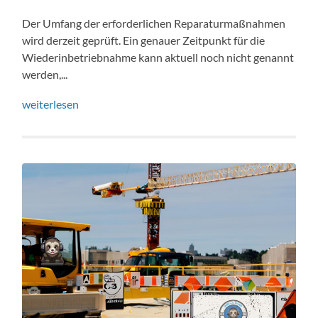
Der Umfang der erforderlichen Reparaturmaßnahmen
wird derzeit geprüft. Ein genauer Zeitpunkt für die
Wiederinbetriebnahme kann aktuell noch nicht genannt
werden,...
weiterlesen