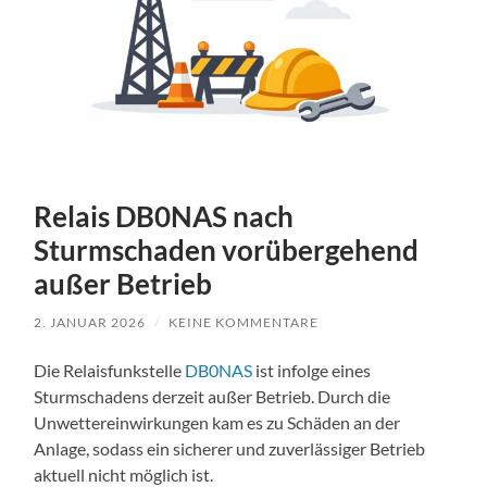
Relais DB0NAS nach
Sturmschaden vorübergehend
außer Betrieb
2. JANUAR 2026
/
KEINE KOMMENTARE
Die Relaisfunkstelle
DB0NAS
ist infolge eines
Sturmschadens derzeit außer Betrieb. Durch die
Unwettereinwirkungen kam es zu Schäden an der
Anlage, sodass ein sicherer und zuverlässiger Betrieb
aktuell nicht möglich ist.