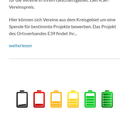
Vereinspreis.
Hier können sich Vereine aus dem Kreisgebiet um eine
Spende für bestimmte Projekte bewerben. Das Projekt
des Ortsverbandes E39 findet ihr...
weiterlesen