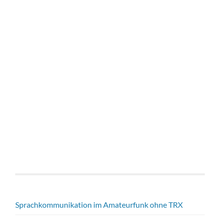
Sprachkommunikation im Amateurfunk ohne TRX