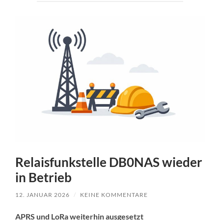
Relaisfunkstelle DB0NAS wieder
in Betrieb
12. JANUAR 2026
/
KEINE KOMMENTARE
APRS und LoRa weiterhin ausgesetzt