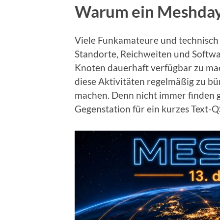
Warum ein Meshda
Viele Funkamateure und technisch 
Standorte, Reichweiten und Software
Knoten dauerhaft verfügbar zu mac
diese Aktivitäten regelmäßig zu bü
machen. Denn nicht immer finden g
Gegenstation für ein kurzes Text-Q