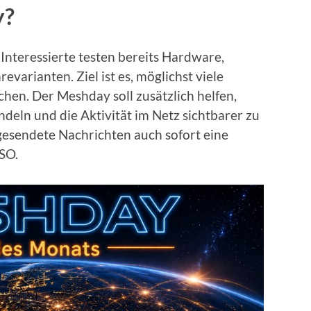
y?
Interessierte testen bereits Hardware,
varianten. Ziel ist es, möglichst viele
hen. Der Meshday soll zusätzlich helfen,
ndeln und die Aktivität im Netz sichtbarer zu
esendete Nachrichten auch sofort eine
SO.