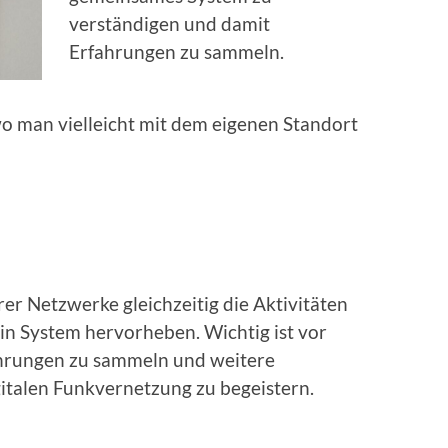
verständigen und damit
Erfahrungen zu sammeln.
o man vielleicht mit dem eigenen Standort
r Netzwerke gleichzeitig die Aktivitäten
ein System hervorheben. Wichtig ist vor
ahrungen zu sammeln und weitere
igitalen Funkvernetzung zu begeistern.