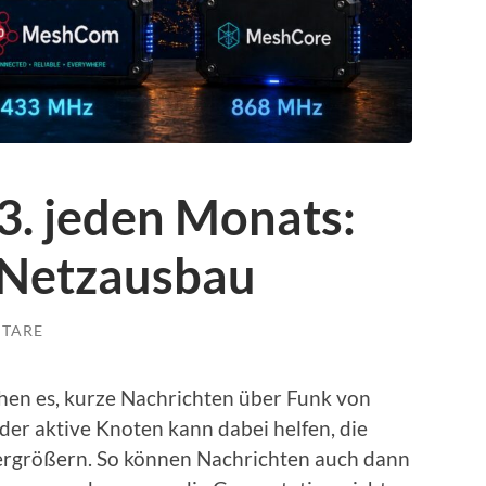
. jeden Monats:
Netzausbau
TARE
hen es, kurze Nachrichten über Funk von
der aktive Knoten kann dabei helfen, die
ergrößern. So können Nachrichten auch dann