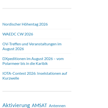
Nordischer Höhentag 2026
WAEDC CW 2026
OV-Treffen und Veranstaltungen im
August 2026
DXpeditionen im August 2026 – vom
Polarmeer bis in die Karibik
IOTA-Contest 2026: Inselstationen auf
Kurzwelle
Aktivierung
AMSAT
Antennen