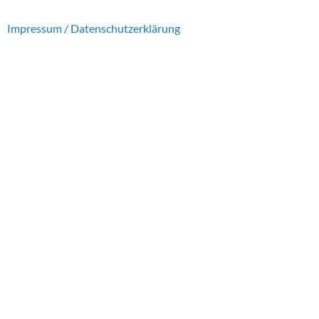
Impressum / Datenschutzerklärung