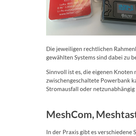
Die jeweiligen rechtlichen Rahme
gewählten Systems sind dabei zu b
Sinnvoll ist es, die eigenen Knoten
zwischengeschaltete Powerbank kan
Stromausfall oder netzunabhängig 
MeshCom, Meshtast
In der Praxis gibt es verschiedene