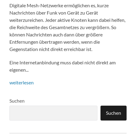
Digitale Mesh-Netzwerke ermöglichen es, kurze
Nachrichten über Funk von Gerät zu Gerät
weiterzureichen. Jeder aktive Knoten kann dabei helfen,
die Reichweite des Gesamtnetzes zu vergrößern. So
können Nachrichten auch dann über größere
Entfernungen übertragen werden, wenn die
Gegenstation nicht direkt erreichbar ist.
Eine Internetanbindung muss dabei nicht direkt am
eigenen...
weiterlesen
Suchen
Suchen