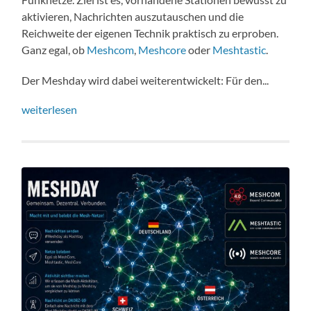
aktivieren, Nachrichten auszutauschen und die
Reichweite der eigenen Technik praktisch zu erproben.
Ganz egal, ob
Meshcom
,
Meshcore
oder
Meshtastic
.
Der Meshday wird dabei weiterentwickelt: Für den...
weiterlesen