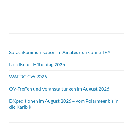
Sprachkommunikation im Amateurfunk ohne TRX
Nordischer Höhentag 2026
WAEDC CW 2026
OV-Treffen und Veranstaltungen im August 2026
DXpeditionen im August 2026 – vom Polarmeer bis in
die Karibik