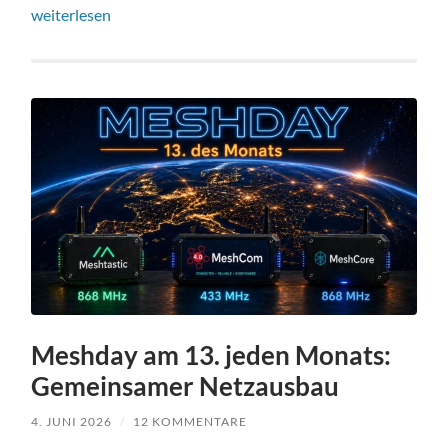
weiterlesen
Meshday am 13. jeden Monats:
Gemeinsamer Netzausbau
4. JUNI 2026
/
12 KOMMENTARE