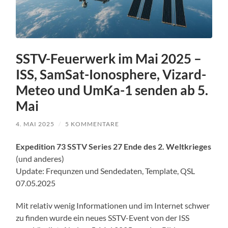
SSTV-Feuerwerk im Mai 2025 –
ISS, SamSat-Ionosphere, Vizard-
Meteo und UmKa-1 senden ab 5.
Mai
4. MAI 2025
/
5 KOMMENTARE
Expedition 73 SSTV Series 27 Ende des 2. Weltkrieges
(und anderes)
Update: Frequnzen und Sendedaten, Template, QSL
07.05.2025
Mit relativ wenig Informationen und im Internet schwer
zu finden wurde ein neues SSTV-Event von der ISS