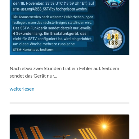
Nach etwa zwei Stunden trat ein Fehler auf. Seitdem
sendet das Gerät nur...
weiterlesen