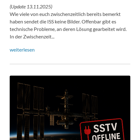
(Update 13.11.2025)
Wie viele von euch zwischenzeitlich bereits bemerkt
haben sendet die ISS keine Bilder. Offenbar gibt es
technische Probleme, an deren Lösung gearbeitet wird.
In der Zwischenzeit...
weiterlesen