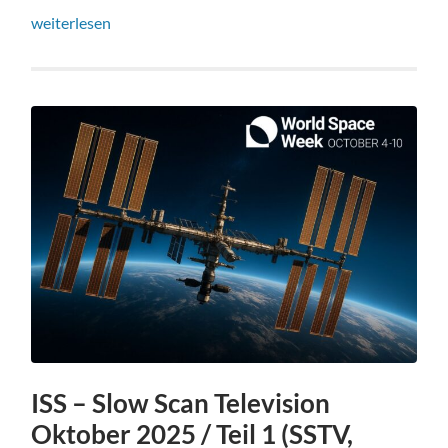
weiterlesen
ISS – Slow Scan Television
Oktober 2025 / Teil 1 (SSTV,