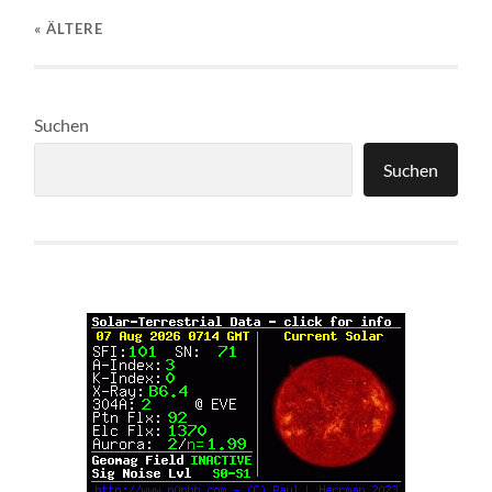
« ÄLTERE
Suchen
Suchen