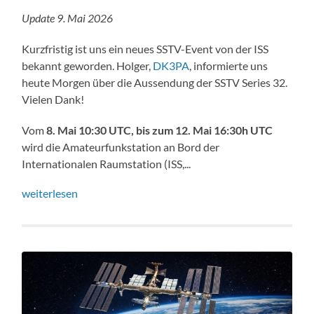
Update 9. Mai 2026
Kurzfristig ist uns ein neues SSTV-Event von der ISS
bekannt geworden. Holger,
DK3PA
, informierte uns
heute Morgen über die Aussendung der SSTV Series 32.
Vielen Dank!
Vom
8. Mai 10:30 UTC, bis zum 12. Mai 16:30h UTC
wird die Amateurfunkstation an Bord der
Internationalen Raumstation (ISS,...
weiterlesen