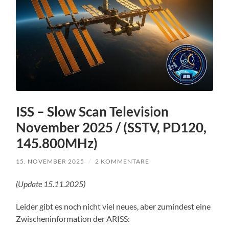
ISS – Slow Scan Television
November 2025 / (SSTV, PD120,
145.800MHz)
15. NOVEMBER 2025
/
2 KOMMENTARE
(Update 15.11.2025)
Leider gibt es noch nicht viel neues, aber zumindest eine
Zwischeninformation der ARISS: