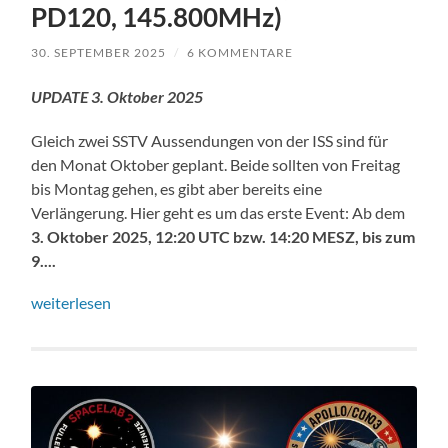
PD120, 145.800MHz)
30. SEPTEMBER 2025
/
6 KOMMENTARE
UPDATE 3. Oktober 2025
Gleich zwei SSTV Aussendungen von der ISS sind für
den Monat Oktober geplant. Beide sollten von Freitag
bis Montag gehen, es gibt aber bereits eine
Verlängerung. Hier geht es um das erste Event: Ab dem
3. Oktober 2025, 12:20 UTC bzw. 14:20 MESZ, bis zum
9....
weiterlesen