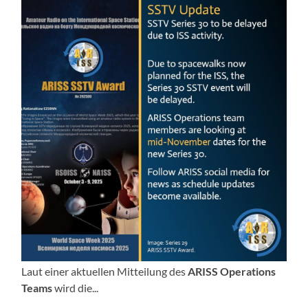
Laut einer aktuellen Mitteilung des
ARISS Operations
Teams
wird die...