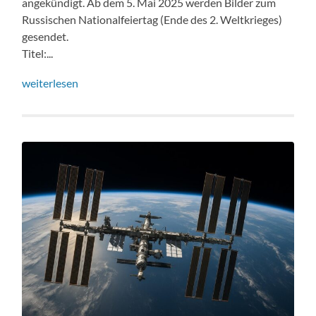
angekündigt. Ab dem 5. Mai 2025 werden Bilder zum
Russischen Nationalfeiertag (Ende des 2. Weltkrieges)
gesendet.
Titel:...
weiterlesen