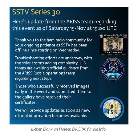
Lieben Dank an Holger, DK3PA, für die Info.