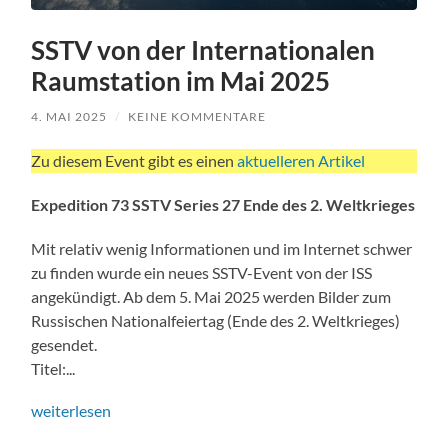
SSTV von der Internationalen
Raumstation im Mai 2025
4. MAI 2025
/
KEINE KOMMENTARE
Zu diesem Event gibt es einen
aktuelleren Artikel
Expedition 73 SSTV Series 27 Ende des 2. Weltkrieges
Mit relativ wenig Informationen und im Internet schwer
zu finden wurde ein neues SSTV-Event von der ISS
angekündigt. Ab dem 5. Mai 2025 werden Bilder zum
Russischen Nationalfeiertag (Ende des 2. Weltkrieges)
gesendet.
Titel:...
weiterlesen