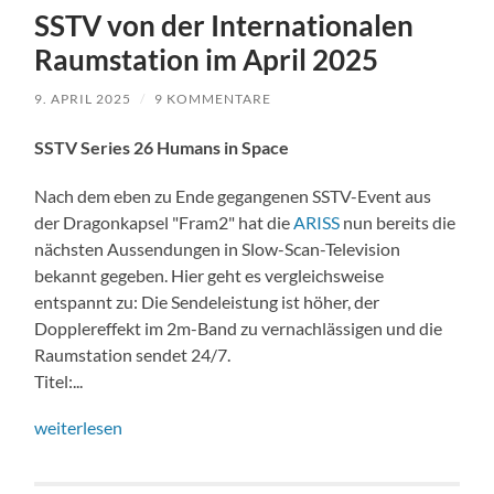
SSTV von der Internationalen
Raumstation im April 2025
9. APRIL 2025
/
9 KOMMENTARE
SSTV Series 26 Humans in Space
Nach dem eben zu Ende gegangenen SSTV-Event aus
der Dragonkapsel "Fram2" hat die
ARISS
nun bereits die
nächsten Aussendungen in Slow-Scan-Television
bekannt gegeben. Hier geht es vergleichsweise
entspannt zu: Die Sendeleistung ist höher, der
Dopplereffekt im 2m-Band zu vernachlässigen und die
Raumstation sendet 24/7.
Titel:...
weiterlesen