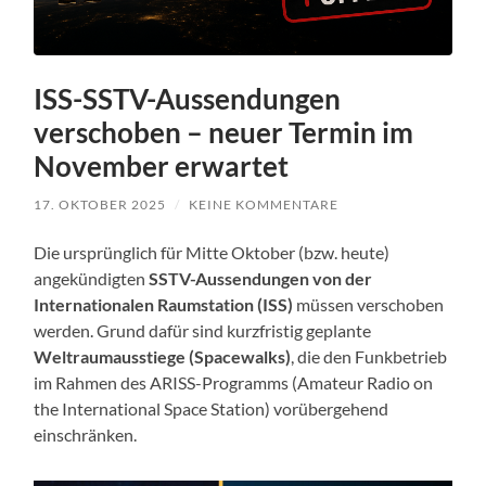
ISS-SSTV-Aussendungen
verschoben – neuer Termin im
November erwartet
17. OKTOBER 2025
/
KEINE KOMMENTARE
Die ursprünglich für Mitte Oktober (bzw. heute)
angekündigten
SSTV-Aussendungen von der
Internationalen Raumstation (ISS)
müssen verschoben
werden. Grund dafür sind kurzfristig geplante
Weltraumausstiege (Spacewalks)
, die den Funkbetrieb
im Rahmen des ARISS-Programms (Amateur Radio on
the International Space Station) vorübergehend
einschränken.