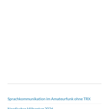
Sprachkommunikation im Amateurfunk ohne TRX
Nordischer Höhentag 2026