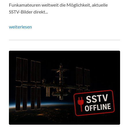
Funkamateuren weltweit die Möglichkeit, aktuelle
SSTV-Bilder direkt...
weiterlesen