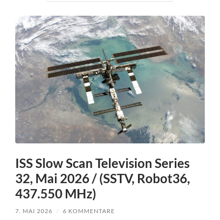
ISS Slow Scan Television Series
32, Mai 2026 / (SSTV, Robot36,
437.550 MHz)
7. MAI 2026
/
6 KOMMENTARE