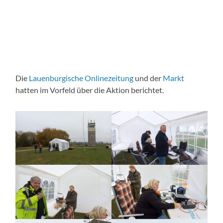
Die
Lauenburgische Onlinezeitung
und der
Markt
hatten im Vorfeld über die Aktion berichtet.