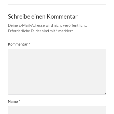
Schreibe einen Kommentar
Deine E-Mail-Adresse wird nicht veröffentlicht.
Erforderliche Felder sind mit
*
markiert
Kommentar
*
Name
*