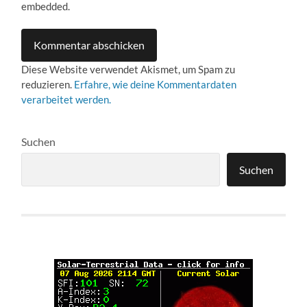
embedded.
Diese Website verwendet Akismet, um Spam zu
reduzieren.
Erfahre, wie deine Kommentardaten
verarbeitet werden.
Suchen
Suchen