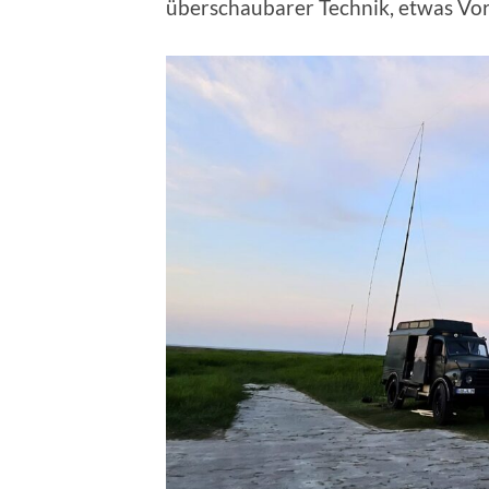
überschaubarer Technik, etwas Vor