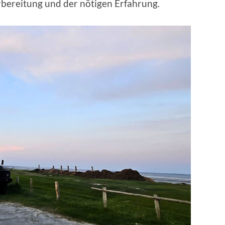
bereitung und der nötigen Erfahrung.