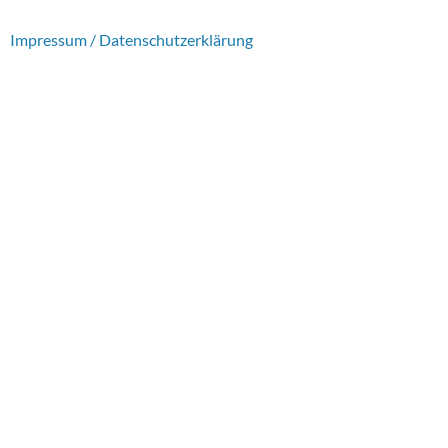
Impressum / Datenschutzerklärung