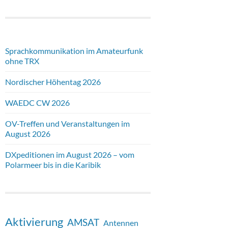
Sprachkommunikation im Amateurfunk
ohne TRX
Nordischer Höhentag 2026
WAEDC CW 2026
OV-Treffen und Veranstaltungen im
August 2026
DXpeditionen im August 2026 – vom
Polarmeer bis in die Karibik
Aktivierung
AMSAT
Antennen