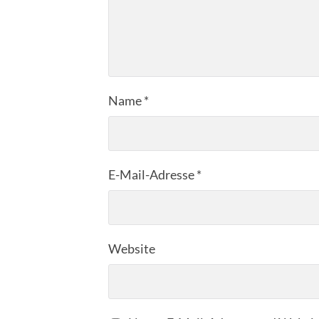
Name
*
E-Mail-Adresse
*
Website