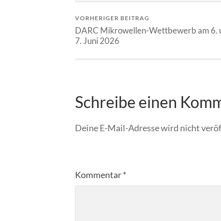
VORHERIGER BEITRAG
DARC Mikrowellen-Wettbewerb am 6. 
7. Juni 2026
Schreibe einen Kom
Deine E-Mail-Adresse wird nicht veröf
Kommentar
*