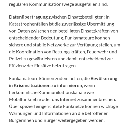
regulären Kommunikationswege ausgefallen sind.
Datenübertragung
zwischen Einsatzbeteiligten: In
Katastrophenfällen ist die zuverlässige Übermittlung
von Daten zwischen den beteiligten Einsatzkräften von
entscheidender Bedeutung. Funkamateure können
sichere und stabile Netzwerke zur Verfügung stellen, um
die Koordination von Rettungskräften, Feuerwehr und
Polizei zu gewährleisten und damit entscheidend zur
Effizienz der Einsätze beizutragen.
Funkamateure können zudem helfen, die
Bevölkerung
in Krisensituationen zu informieren
, wenn
herkömmliche Kommunikationskanäle wie
Mobilfunknetze oder das Internet zusammenbrechen.
Über speziell eingerichtete Funknetze können wichtige
Warnungen und Informationen an die betroffenen
Bürgerinnen und Bürger weitergegeben werden.