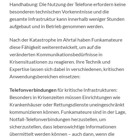
Handhabung: Die Nutzung der Telefone erfordern keine
besonderen technischen Vorkenntnisse und die
gesamte Infrastruktur kann innerhalb weniger Stunden
aufgebaut und in Betrieb genommen werden.
Nach der Katastrophe im Ahrtal haben Funkamateure
diese Fähigkeit weiterentwickelt, um auf die
veränderten Kommunikationsbedürfnisse in
Krisensituationen zu reagieren. Ihre Technik und
Expertise lassen sich dabei in verschiedenen, kritischen
Anwendungsbereichen einsetzen:
Telefonverbindungen
für kritische Infrastrukturen:
Besonders in Krisenzeiten müssen Einrichtungen wie
Krankenhäuser oder Rettungsdienste uneingeschränkt
kommunizieren können. Funkamateure sind in der Lage,
Notfall-Telefonverbindungen herzustellen, um
sicherzustellen, dass lebenswichtige Informationen
übermittelt werden können – auch dann, wenn die