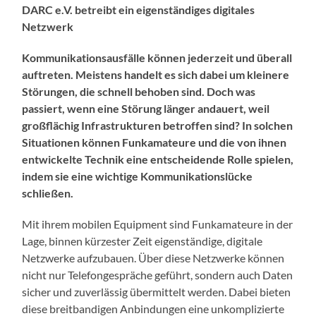
DARC e.V. betreibt ein eigenständiges digitales
Netzwerk
Kommunikationsausfälle können jederzeit und überall
auftreten. Meistens handelt es sich dabei um kleinere
Störungen, die schnell behoben sind. Doch was
passiert, wenn eine Störung länger andauert, weil
großflächig Infrastrukturen betroffen sind? In solchen
Situationen können Funkamateure und die von ihnen
entwickelte Technik eine entscheidende Rolle spielen,
indem sie eine wichtige Kommunikationslücke
schließen.
Mit ihrem mobilen Equipment sind Funkamateure in der
Lage, binnen kürzester Zeit eigenständige, digitale
Netzwerke aufzubauen. Über diese Netzwerke können
nicht nur Telefongespräche geführt, sondern auch Daten
sicher und zuverlässig übermittelt werden. Dabei bieten
diese breitbandigen Anbindungen eine unkomplizierte