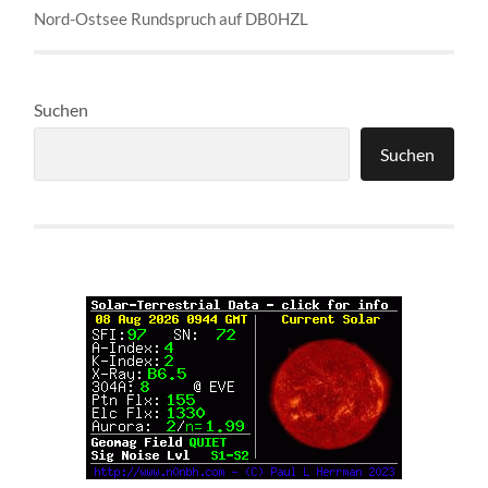
Nord-Ostsee Rundspruch auf DB0HZL
Suchen
Suchen