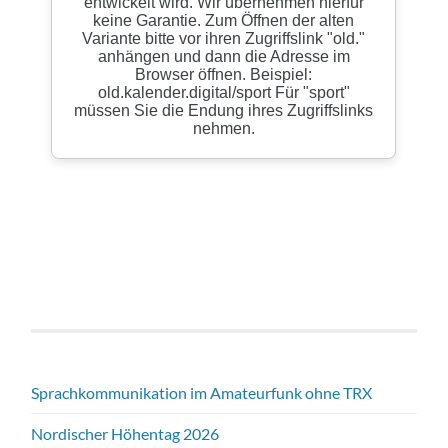
Sprachkommunikation im Amateurfunk ohne TRX
Nordischer Höhentag 2026