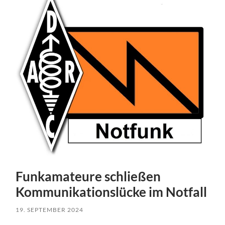
Funkamateure schließen
Kommunikationslücke im Notfall
19. SEPTEMBER 2024