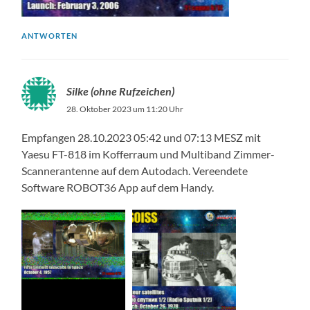
ANTWORTEN
Silke (ohne Rufzeichen)
28. Oktober 2023 um 11:20 Uhr
Empfangen 28.10.2023 05:42 und 07:13 MESZ mit
Yaesu FT-818 im Kofferraum und Multiband Zimmer-
Scannerantenne auf dem Autodach. Vereendete
Software ROBOT36 App auf dem Handy.