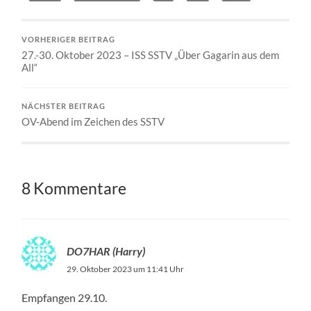
VORHERIGER BEITRAG
27.-30. Oktober 2023 – ISS SSTV „Über Gagarin aus dem
All“
NÄCHSTER BEITRAG
OV-Abend im Zeichen des SSTV
8 Kommentare
DO7HAR (Harry)
29. Oktober 2023 um 11:41 Uhr
Empfangen 29.10.