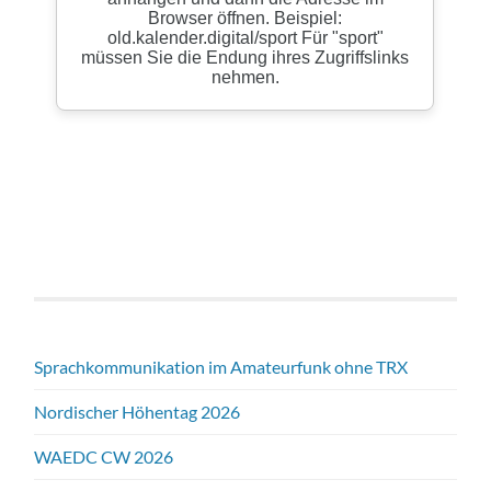
Sprachkommunikation im Amateurfunk ohne TRX
Nordischer Höhentag 2026
WAEDC CW 2026