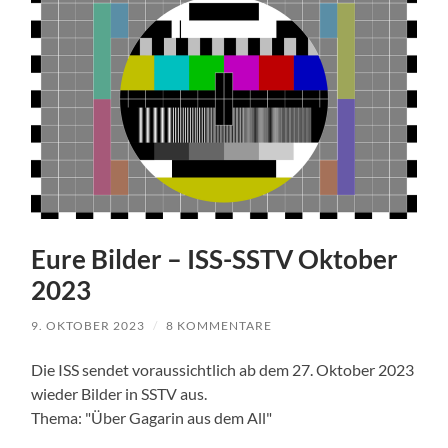
Eure Bilder – ISS-SSTV Oktober
2023
9. OKTOBER 2023
/
8 KOMMENTARE
Die ISS sendet voraussichtlich ab dem 27. Oktober 2023
wieder Bilder in SSTV aus.
Thema: "Über Gagarin aus dem All"