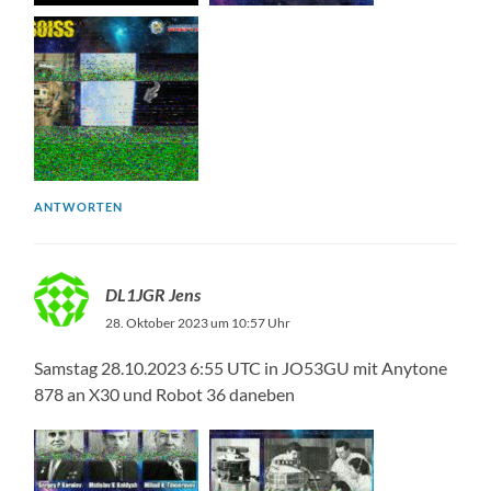
ANTWORTEN
DL1JGR Jens
28. Oktober 2023 um 10:57 Uhr
Samstag 28.10.2023 6:55 UTC in JO53GU mit Anytone
878 an X30 und Robot 36 daneben