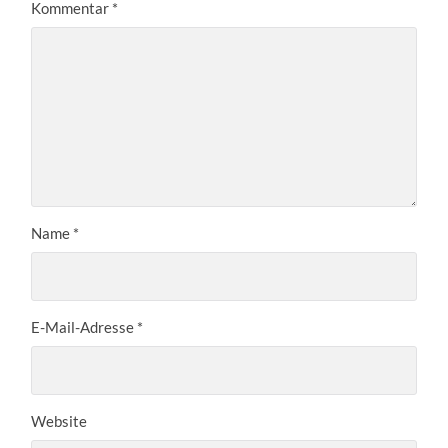
Kommentar
*
Name
*
E-Mail-Adresse
*
Website