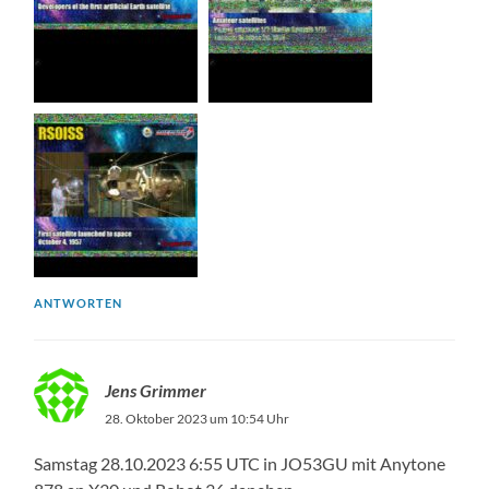
ANTWORTEN
Jens Grimmer
28. Oktober 2023 um 10:54 Uhr
Samstag 28.10.2023 6:55 UTC in JO53GU mit Anytone