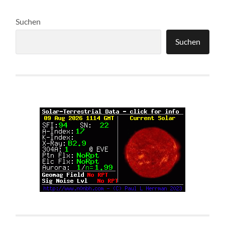
Suchen
Suchen