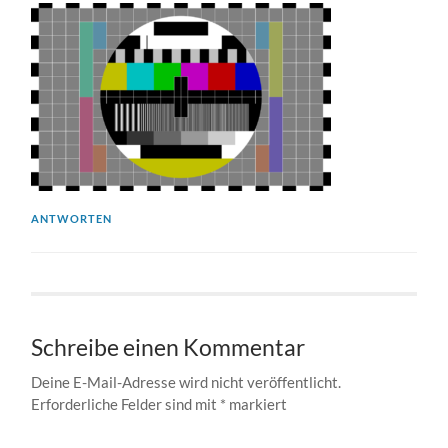
ANTWORTEN
Schreibe einen Kommentar
Deine E-Mail-Adresse wird nicht veröffentlicht.
Erforderliche Felder sind mit
*
markiert