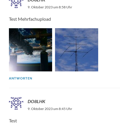
9. Oktober 2023 um 8:58 Uhr
Test Mehrfachupload
ANTWORTEN
DO8LHK
9. Oktober 2023 um 8:45 Uhr
Test