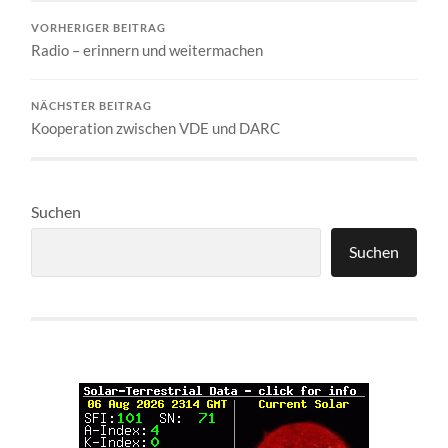
VORHERIGER BEITRAG
Radio – erinnern und weitermachen
NÄCHSTER BEITRAG
Kooperation zwischen VDE und DARC
Suchen
Suchen