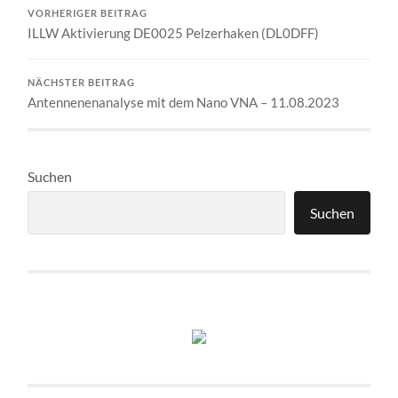
VORHERIGER BEITRAG
ILLW Aktivierung DE0025 Pelzerhaken (DL0DFF)
NÄCHSTER BEITRAG
Antennenenanalyse mit dem Nano VNA – 11.08.2023
Suchen
Suchen