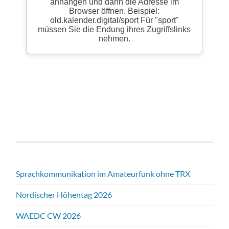
Sprachkommunikation im Amateurfunk ohne TRX
Nordischer Höhentag 2026
WAEDC CW 2026