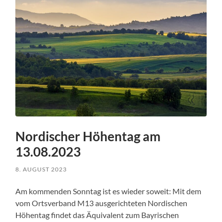
Nordischer Höhentag am
13.08.2023
8. AUGUST 2023
Am kommenden Sonntag ist es wieder soweit: Mit dem
vom Ortsverband M13 ausgerichteten Nordischen
Höhentag findet das Äquivalent zum Bayrischen