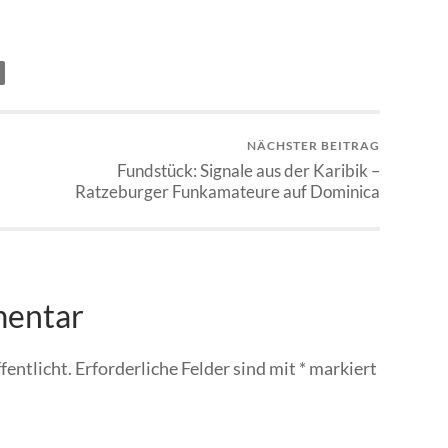
NÄCHSTER BEITRAG
Fundstück: Signale aus der Karibik –
Ratzeburger Funkamateure auf Dominica
mentar
fentlicht.
Erforderliche Felder sind mit
*
markiert