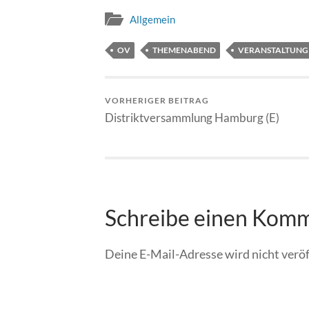
Allgemein
OV
THEMENABEND
VERANSTALTUNG
VORHERIGER BEITRAG
Distriktversammlung Hamburg (E)
Schreibe einen Kom
Deine E-Mail-Adresse wird nicht veröf