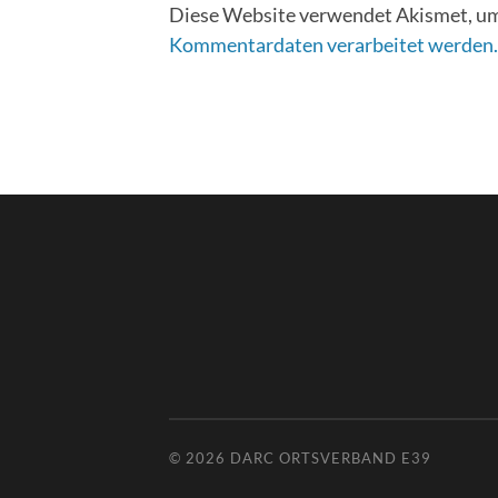
Diese Website verwendet Akismet, um
Kommentardaten verarbeitet werden.
© 2026
DARC ORTSVERBAND E39