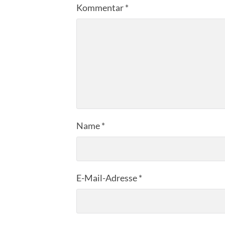
Kommentar
*
Name
*
E-Mail-Adresse
*