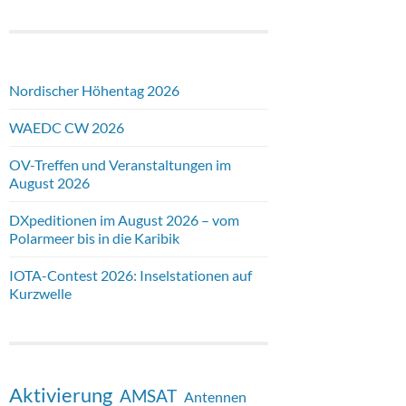
Nordischer Höhentag 2026
WAEDC CW 2026
OV-Treffen und Veranstaltungen im
August 2026
DXpeditionen im August 2026 – vom
Polarmeer bis in die Karibik
IOTA-Contest 2026: Inselstationen auf
Kurzwelle
Aktivierung
AMSAT
Antennen