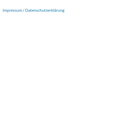
Impressum / Datenschutzerklärung