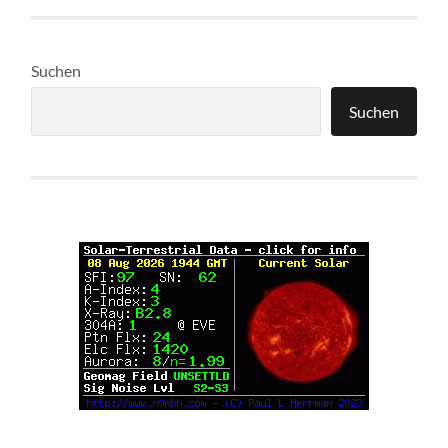
Suchen
Suchen