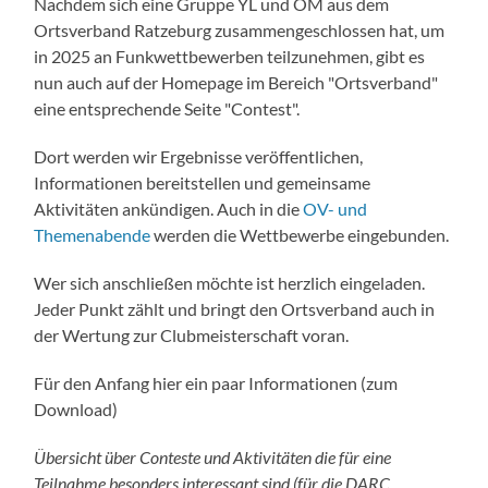
Nachdem sich eine Gruppe YL und OM aus dem
Ortsverband Ratzeburg zusammengeschlossen hat, um
in 2025 an Funkwettbewerben teilzunehmen, gibt es
nun auch auf der Homepage im Bereich "Ortsverband"
eine entsprechende Seite "Contest".
Dort werden wir Ergebnisse veröffentlichen,
Informationen bereitstellen und gemeinsame
Aktivitäten ankündigen. Auch in die
OV- und
Themenabende
werden die Wettbewerbe eingebunden.
Wer sich anschließen möchte ist herzlich eingeladen.
Jeder Punkt zählt und bringt den Ortsverband auch in
der Wertung zur Clubmeisterschaft voran.
Für den Anfang hier ein paar Informationen (zum
Download)
Übersicht über Conteste und Aktivitäten die für eine
Teilnahme besonders interessant sind (für die DARC