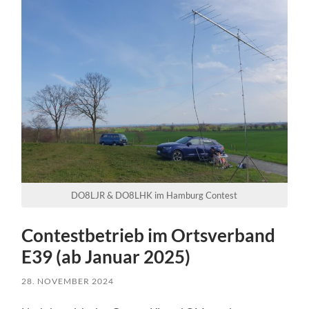
DO8LJR & DO8LHK im Hamburg Contest
Contestbetrieb im Ortsverband
E39 (ab Januar 2025)
28. NOVEMBER 2024