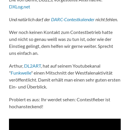
DXLog.net
Und natürlich darf der
DARC-Contestkalender
nicht fehlen.
Wer noch keinen Kontakt zum Contestbetrieb hatte
und nicht so genau weiß was zu tun ist, oder wie der
Einstieg gelingt, dem helfen wir gerne weiter. Sprecht
uns einfach an.
Arthur,
DL2ART
, hat auf seinem Youtubekanal
"
Funkwelle
" einen Mitschnitt der Westfalenaktivität
veröffentlicht. Damit erhält man einen sehr guten ersten
Ein- und Überblick.
Probiert es aus: Ihr werdet sehen: Contestfieber ist
hochansteckend!