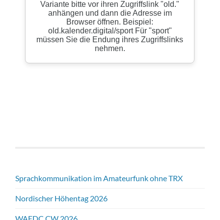
Sprachkommunikation im Amateurfunk ohne TRX
Nordischer Höhentag 2026
WAEDC CW 2026