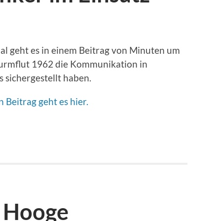
al geht es in einem Beitrag von Minuten um
urmflut 1962 die Kommunikation in
sichergestellt haben.
Beitrag geht es hier.
g Hooge