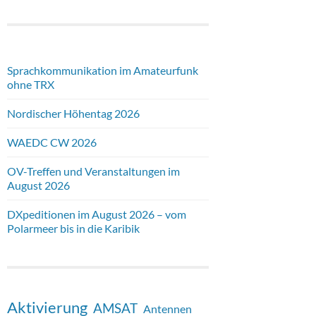
Sprachkommunikation im Amateurfunk
ohne TRX
Nordischer Höhentag 2026
WAEDC CW 2026
OV-Treffen und Veranstaltungen im
August 2026
DXpeditionen im August 2026 – vom
Polarmeer bis in die Karibik
Aktivierung
AMSAT
Antennen