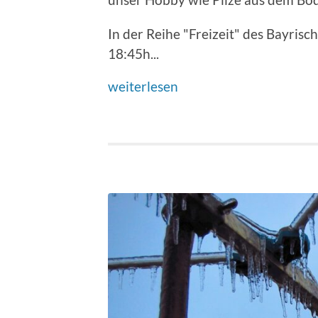
In der Reihe "Freizeit" des Bayrisc
18:45h...
weiterlesen