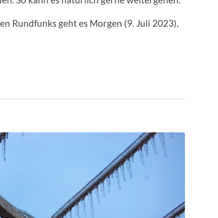
hen Rundfunks geht es Morgen (9. Juli 2023),