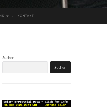
NK
KONTAKT
Suchen
Suchen