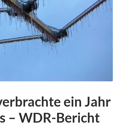
erbrachte ein Jahr
is – WDR-Bericht