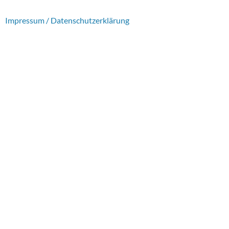
Impressum / Datenschutzerklärung