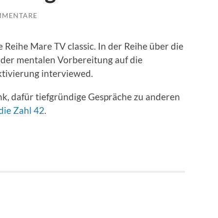
MMENTARE
 Reihe Mare TV classic. In der Reihe über die
 der mentalen Vorbereitung auf die
tivierung interviewed.
, dafür tiefgründige Gespräche zu anderen
die Zahl 42
.