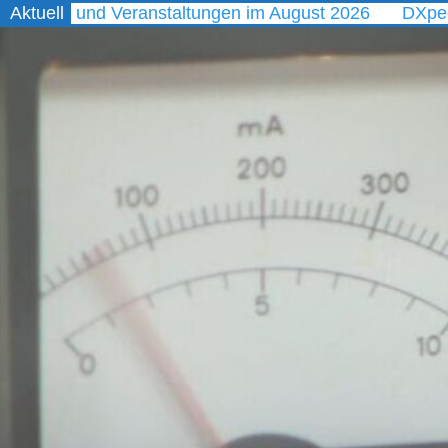
n und Veranstaltungen im August 2026
Aktuell
DXpeditionen 