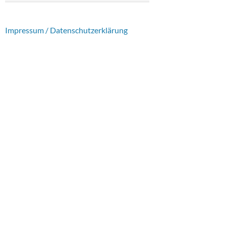
Impressum / Datenschutzerklärung