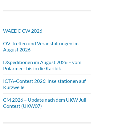
WAEDC CW 2026
OV-Treffen und Veranstaltungen im
August 2026
DXpeditionen im August 2026 – vom
Polarmeer bis in die Karibik
IOTA-Contest 2026: Inselstationen auf
Kurzwelle
CM 2026 – Update nach dem UKW Juli
Contest (UKW07)