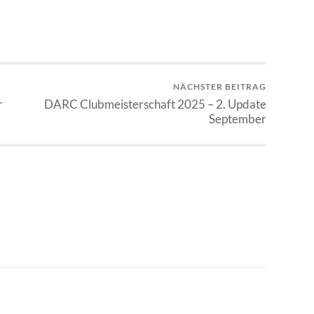
NÄCHSTER BEITRAG
r
DARC Clubmeisterschaft 2025 – 2. Update
September