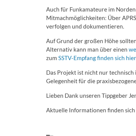
Auch für Funkamateure im Norden 
Mitmachmöglichkeiten: Über APRS u
verfolgen und dokumentieren.
Auf Grund der großen Höhe sollten 
Alternativ kann man über einen
we
zum
SSTV-Empfang finden sich hier
Das Projekt ist nicht nur technisch
Gelegenheit für die praxisbezogene
Lieben Dank unseren Tippgeber Je
Aktuelle Informationen finden sich