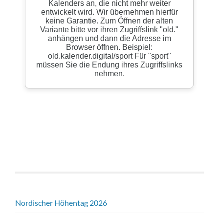
Nordischer Höhentag 2026