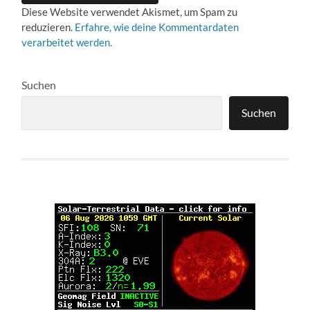
Diese Website verwendet Akismet, um Spam zu
reduzieren.
Erfahre, wie deine Kommentardaten
verarbeitet werden.
Suchen
Suchen