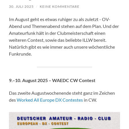
30. JULI 2025
/
KEINE KOMMENTARE
Im August geht es etwas ruhiger zu als zuletzt - OV-
Abend und Themenabend stehen auf dem Plan. Und der
Amateurfunk hält in der Clubmeisterschaft einen
weiteren Contest, sowie das beliebte ILLW bereit.
Natürlich gibt es wie immer auch unsere wöchentliche
Funkrunde.
9.–10. August 2025 – WAEDC CW Contest
Das zweite Augustwochenende steht ganz im Zeichen
des
Worked All Europe DX Contestes
in CW.