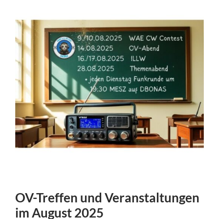
OV-Treffen und Veranstaltungen
im August 2025