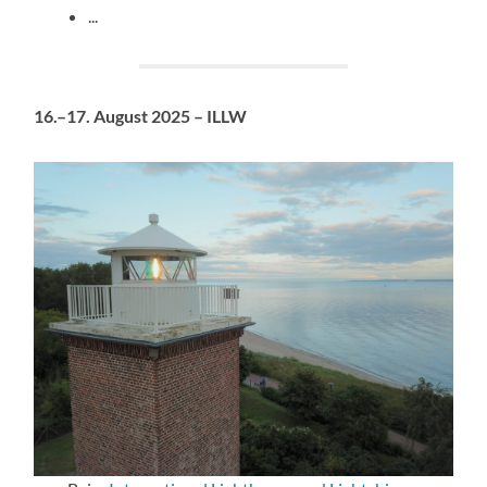
...
16.–17. August 2025 – ILLW