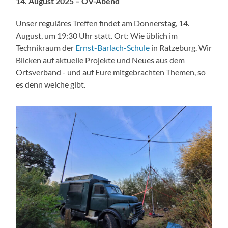
14. August 2025 – OV-Abend
Unser reguläres Treffen findet am Donnerstag, 14.
August, um 19:30 Uhr statt. Ort: Wie üblich im
Technikraum der
Ernst-Barlach-Schule
in Ratzeburg. Wir
Blicken auf aktuelle Projekte und Neues aus dem
Ortsverband - und auf Eure mitgebrachten Themen, so
es denn welche gibt.