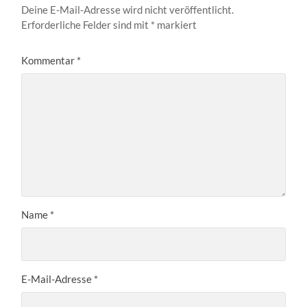
Deine E-Mail-Adresse wird nicht veröffentlicht.
Erforderliche Felder sind mit
*
markiert
Kommentar
*
Name
*
E-Mail-Adresse
*