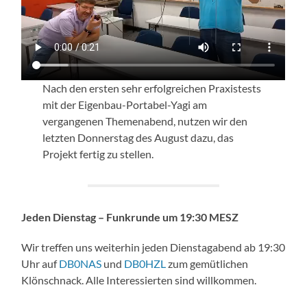
Nach den ersten sehr erfolgreichen Praxistests
mit der Eigenbau-Portabel-Yagi am
vergangenen Themenabend, nutzen wir den
letzten Donnerstag des August dazu, das
Projekt fertig zu stellen.
Jeden Dienstag – Funkrunde um 19:30 MESZ
Wir treffen uns weiterhin jeden Dienstagabend ab 19:30
Uhr auf
DB0NAS
und
DB0HZL
zum gemütlichen
Klönschnack. Alle Interessierten sind willkommen.