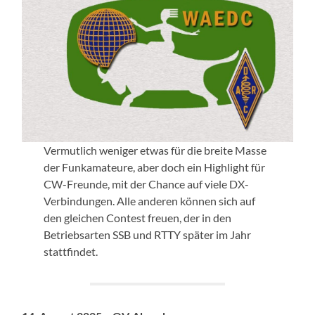
Vermutlich weniger etwas für die breite Masse
der Funkamateure, aber doch ein Highlight für
CW-Freunde, mit der Chance auf viele DX-
Verbindungen. Alle anderen können sich auf
den gleichen Contest freuen, der in den
Betriebsarten SSB und RTTY später im Jahr
stattfindet.