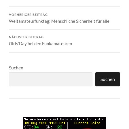
VORHERIGER BEITRAG
Weltamateurfunktag: Menschliche Sicherheit für alle
NÄCHSTER BEITRAG
Girls’Day bei den Funkamateuren
Suchen
Suchen