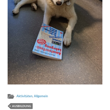
Aktivitäten
,
Allgemein
AUSBILDUNG