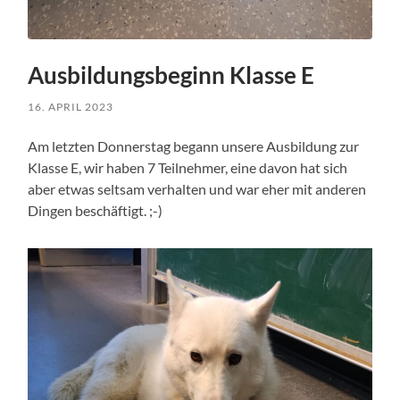
Ausbildungsbeginn Klasse E
16. APRIL 2023
Am letzten Donnerstag begann unsere Ausbildung zur
Klasse E, wir haben 7 Teilnehmer, eine davon hat sich
aber etwas seltsam verhalten und war eher mit anderen
Dingen beschäftigt. ;-)