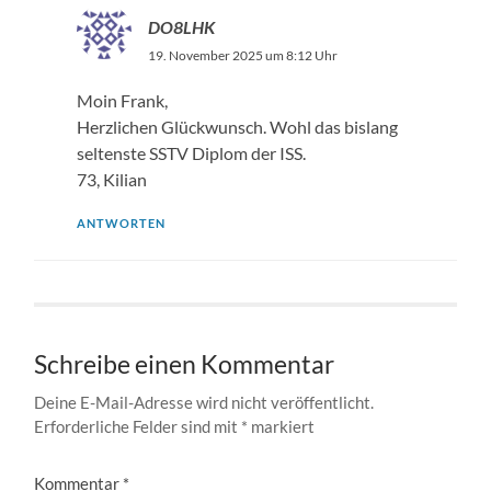
DO8LHK
19. November 2025 um 8:12 Uhr
Moin Frank,
Herzlichen Glückwunsch. Wohl das bislang
seltenste SSTV Diplom der ISS.
73, Kilian
ANTWORTEN
Schreibe einen Kommentar
Deine E-Mail-Adresse wird nicht veröffentlicht.
Erforderliche Felder sind mit
*
markiert
Kommentar
*