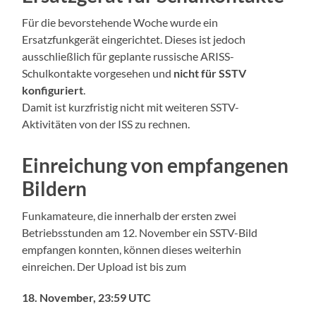
Für die bevorstehende Woche wurde ein
Ersatzfunkgerät eingerichtet. Dieses ist jedoch
ausschließlich für geplante russische ARISS-
Schulkontakte vorgesehen und
nicht für SSTV
konfiguriert
.
Damit ist kurzfristig nicht mit weiteren SSTV-
Aktivitäten von der ISS zu rechnen.
Einreichung von empfangenen
Bildern
Funkamateure, die innerhalb der ersten zwei
Betriebsstunden am 12. November ein SSTV-Bild
empfangen konnten, können dieses weiterhin
einreichen. Der Upload ist bis zum
18. November, 23:59 UTC