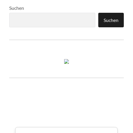
Suchen
Suchen