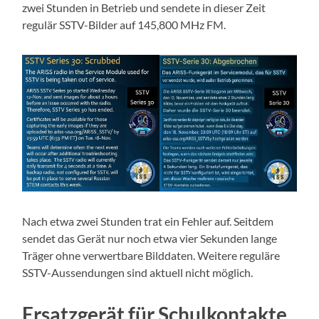
zwei Stunden in Betrieb und sendete in dieser Zeit
regulär SSTV-Bilder auf 145,800 MHz FM.
Nach etwa zwei Stunden trat ein Fehler auf. Seitdem
sendet das Gerät nur noch etwa vier Sekunden lange
Träger ohne verwertbare Bilddaten. Weitere reguläre
SSTV-Aussendungen sind aktuell nicht möglich.
Ersatzgerät für Schulkontakte