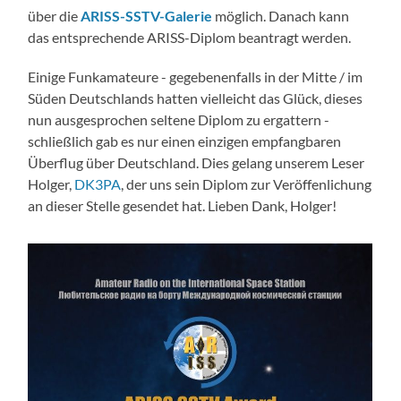
über die
ARISS-SSTV-Galerie
möglich. Danach kann
das entsprechende ARISS-Diplom beantragt werden.
Einige Funkamateure - gegebenenfalls in der Mitte / im
Süden Deutschlands hatten vielleicht das Glück, dieses
nun ausgesprochen seltene Diplom zu ergattern -
schließlich gab es nur einen einzigen empfangbaren
Überflug über Deutschland. Dies gelang unserem Leser
Holger,
DK3PA
, der uns sein Diplom zur Veröffenlichung
an dieser Stelle gesendet hat. Lieben Dank, Holger!