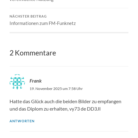
NÄCHSTER BEITRAG
Informationen zum FM-Funknetz
2 Kommentare
Frank
19. November 2025 um 7:58 Uhr
Hatte das Glück auch die beiden Bilder zu empfangen
und das Diplom zu erhalten, vy73 de DD3JI
ANTWORTEN