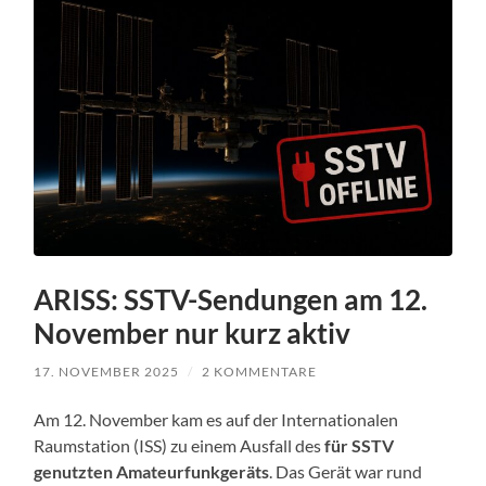
ARISS: SSTV-Sendungen am 12.
November nur kurz aktiv
17. NOVEMBER 2025
/
2 KOMMENTARE
Am 12. November kam es auf der Internationalen
Raumstation (ISS) zu einem Ausfall des
für SSTV
genutzten Amateurfunkgeräts
. Das Gerät war rund