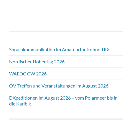
Sprachkommunikation im Amateurfunk ohne TRX
Nordischer Höhentag 2026
WAEDC CW 2026
OV-Treffen und Veranstaltungen im August 2026
DXpeditionen im August 2026 – vom Polarmeer bis in
die Karibik