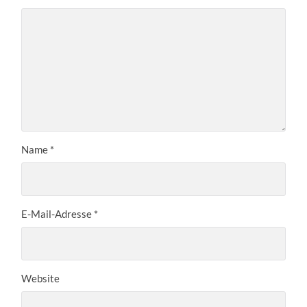
Name
*
E-Mail-Adresse
*
Website