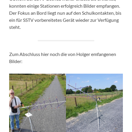
konnten einige Stationen erfolgreich Bilder empfangen.
Der Fokus an Bord liegt nun auf den Schulkontakten, bis
ein für SSTV vorbereitetes Gerät wieder zur Verfügung
steht.
Zum Abschluss hier noch die von Holger emfangenen
Bilder: