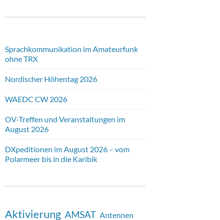
Sprachkommunikation im Amateurfunk
ohne TRX
Nordischer Höhentag 2026
WAEDC CW 2026
OV-Treffen und Veranstaltungen im
August 2026
DXpeditionen im August 2026 – vom
Polarmeer bis in die Karibik
Aktivierung
AMSAT
Antennen