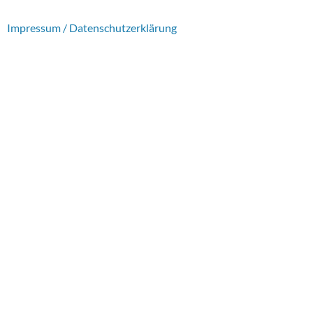
Impressum / Datenschutzerklärung