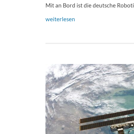
Mit an Bord ist die deutsche Robot
weiterlesen